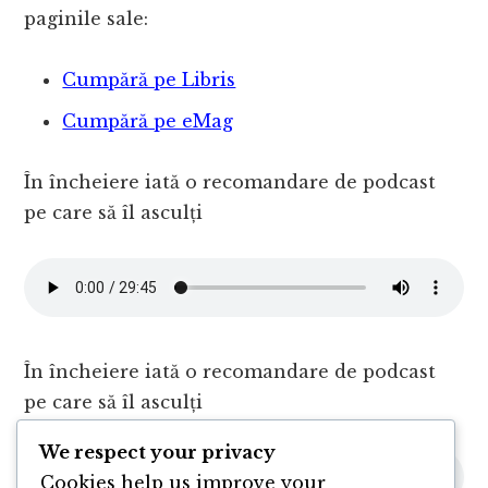
paginile sale:
Cumpără pe Libris
Cumpără pe eMag
În încheiere iată o recomandare de podcast
pe care să îl asculți
În încheiere iată o recomandare de podcast
pe care să îl asculți
We respect your privacy
Cookies help us improve your