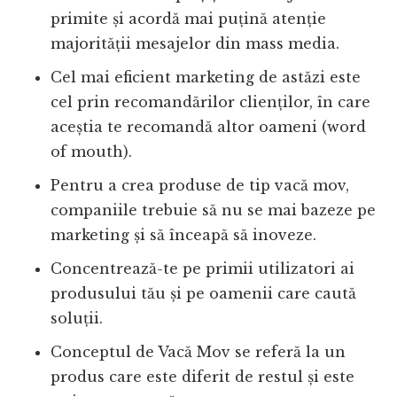
primite și acordă mai puțină atenție
majorității mesajelor din mass media.
Cel mai eficient marketing de astăzi este
cel prin recomandărilor clienților, în care
aceștia te recomandă altor oameni (word
of mouth).
Pentru a crea produse de tip vacă mov,
companiile trebuie să nu se mai bazeze pe
marketing și să înceapă să inoveze.
Concentrează-te pe primii utilizatori ai
produsului tău și pe oamenii care caută
soluții.
Conceptul de Vacă Mov se referă la un
produs care este diferit de restul și este