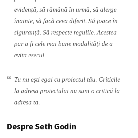
evidență, să rămână în urmă, să alerge
înainte, să facă ceva diferit. Să joace în
siguranță. Să respecte regulile. Acestea
par a fi cele mai bune modalități de a
evita eșecul.
Tu nu ești egal cu proiectul tău. Criticile
la adresa proiectului nu sunt o critică la
adresa ta.
Despre Seth Godin