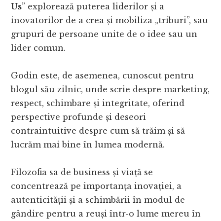
Us
” explorează puterea liderilor și a
inovatorilor de a crea și mobiliza „triburi”, sau
grupuri de persoane unite de o idee sau un
lider comun.
Godin este, de asemenea, cunoscut pentru
blogul său zilnic, unde scrie despre marketing,
respect, schimbare și integritate, oferind
perspective profunde și deseori
contraintuitive despre cum să trăim și să
lucrăm mai bine în lumea modernă.
Filozofia sa de business și viață se
concentrează pe importanța inovației, a
autenticității și a schimbării în modul de
gândire pentru a reuși într-o lume mereu în