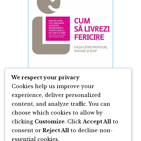
We respect your privacy
Cookies help us improve your
experience, deliver personalized
content, and analyze traffic. You can
Cum să Livrezi Fericire de Tony Hsieh
choose which cookies to allow by
clicking
Customize
. Click
Accept All
to
By
Tony Hsieh
consent or
Reject All
to decline non-
essential cookies.