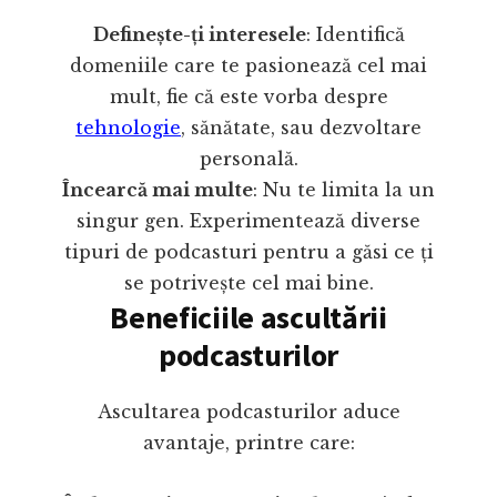
Definește-ți interesele
: Identifică
domeniile care te pasionează cel mai
mult, fie că este vorba despre
tehnologie
, sănătate, sau dezvoltare
personală.
Încearcă mai multe
: Nu te limita la un
singur gen. Experimentează diverse
tipuri de podcasturi pentru a găsi ce ți
se potrivește cel mai bine.
Beneficiile ascultării
podcasturilor
Ascultarea podcasturilor aduce
avantaje, printre care: