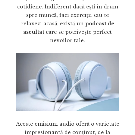
cotidiene. Indiferent dacă ești în drum
spre muncă, faci exerciții sau te
relaxezi acasă, există un
podcast de
ascultat
care se potrivește perfect
nevoilor tale.
Aceste emisiuni audio oferă o varietate
impresionantă de conținut, de la