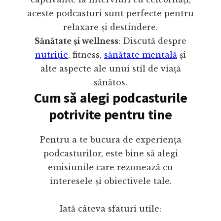
aceste podcasturi sunt perfecte pentru
relaxare și destindere.
Sănătate și wellness
: Discută despre
nutriție
, fitness,
sănătate mentală
și
alte aspecte ale unui stil de viață
sănătos.
Cum să alegi podcasturile
potrivite pentru tine
Pentru a te bucura de experiența
podcasturilor, este bine să alegi
emisiunile care rezonează cu
interesele și obiectivele tale.
Iată câteva sfaturi utile: