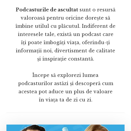
Podcasturile de ascultat
sunt o resursă
valoroasă pentru oricine dorește să
îmbine utilul cu plăcutul. Indiferent de
interesele tale, există un podcast care
îți poate îmbogăți viața, oferindu-ți
informații noi, divertisment de calitate
și inspirație constantă.
Începe să explorezi lumea
podcasturilor astăzi și descoperă cum
acestea pot aduce un plus de valoare
în viața ta de zi cu zi.