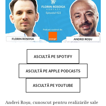
ASCULTĂ PE SPOTIFY
ASCULTĂ PE APPLE PODCASTS
ASCULTĂ PE YOUTUBE
Andrei Roșu, cunoscut pentru realizările sale