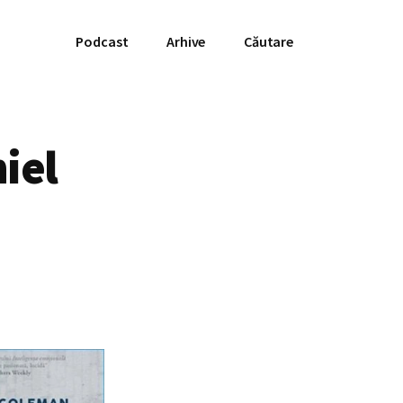
Podcast
Arhive
Căutare
iel