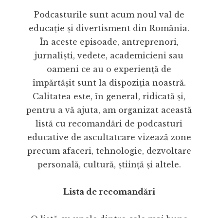
Podcasturile sunt acum noul val de
educație și divertisment din România.
În aceste episoade, antreprenori,
jurnaliști, vedete, academicieni sau
oameni ce au o experiență de
împărtășit sunt la dispoziția noastră.
Calitatea este, în general, ridicată și,
pentru a vă ajuta, am organizat această
listă cu recomandări de podcasturi
educative de ascultatcare vizează zone
precum afaceri, tehnologie, dezvoltare
personală, cultură, știință și altele.
Lista de recomandări