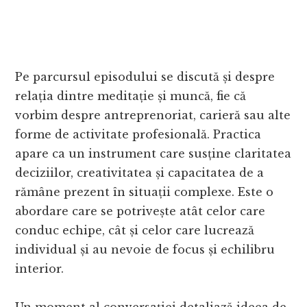
Pe parcursul episodului se discută și despre
relația dintre meditație și muncă, fie că
vorbim despre antreprenoriat, carieră sau alte
forme de activitate profesională. Practica
apare ca un instrument care susține claritatea
deciziilor, creativitatea și capacitatea de a
rămâne prezent în situații complexe. Este o
abordare care se potrivește atât celor care
conduc echipe, cât și celor care lucrează
individual și au nevoie de focus și echilibru
interior.