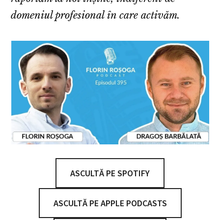
domeniul profesional în care activăm.
ASCULTĂ PE SPOTIFY
ASCULTĂ PE APPLE PODCASTS