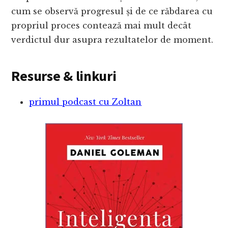
cum se observă progresul și de ce răbdarea cu
propriul proces contează mai mult decât
verdictul dur asupra rezultatelor de moment.
Resurse & linkuri
primul podcast cu Zoltan