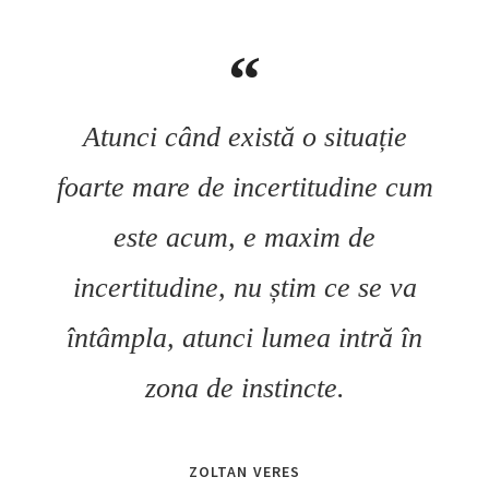
Atunci când există o situație
foarte mare de incertitudine cum
este acum, e maxim de
incertitudine, nu știm ce se va
întâmpla, atunci lumea intră în
zona de instincte.
ZOLTAN VERES