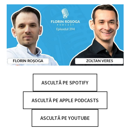
ASCULTĂ PE SPOTIFY
ASCULTĂ PE APPLE PODCASTS
ASCULTĂ PE YOUTUBE