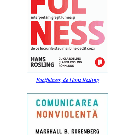
Factfulness, de Hans Rosling