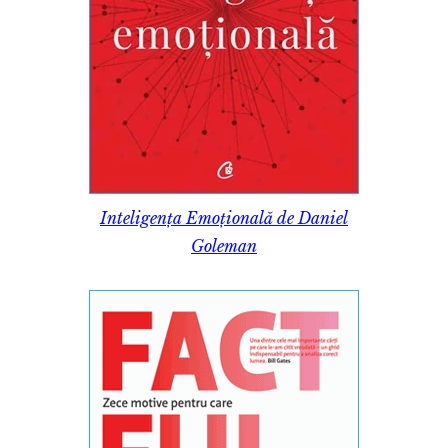
Inteligența Emoțională de Daniel
Goleman