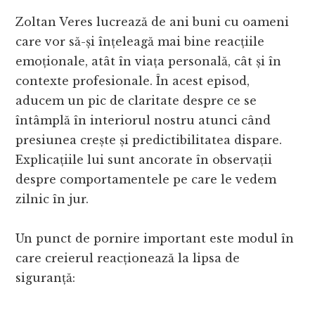
Zoltan Veres lucrează de ani buni cu oameni
care vor să-și înțeleagă mai bine reacțiile
emoționale, atât în viața personală, cât și în
contexte profesionale. În acest episod,
aducem un pic de claritate despre ce se
întâmplă în interiorul nostru atunci când
presiunea crește și predictibilitatea dispare.
Explicațiile lui sunt ancorate în observații
despre comportamentele pe care le vedem
zilnic în jur.
Un punct de pornire important este modul în
care creierul reacționează la lipsa de
siguranță: