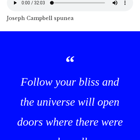
Joseph Campbell spunea
Follow your bliss and
the universe will open
doors where there were