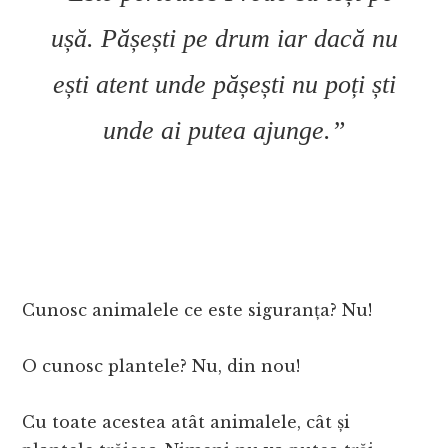
ușă. Pășești pe drum iar dacă nu
ești atent unde pășești nu poți ști
unde ai putea ajunge.”
Cunosc animalele ce este siguranța? Nu!
O cunosc plantele? Nu, din nou!
Cu toate acestea atât animalele, cât și