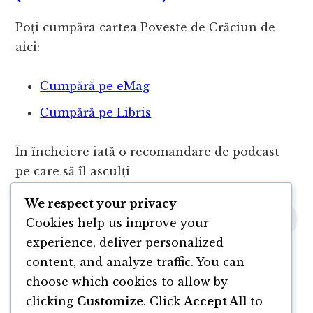
Poți cumpăra cartea Poveste de Crăciun de
aici:
Cumpără pe eMag
Cumpără pe Libris
În încheiere iată o recomandare de podcast
pe care să îl asculți
We respect your privacy
Cookies help us improve your
experience, deliver personalized
content, and analyze traffic. You can
choose which cookies to allow by
clicking
Customize
. Click
Accept All
to