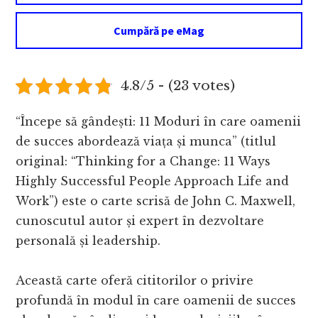
Cumpără pe eMag
4.8/5 - (23 votes)
“Începe să gândești: 11 Moduri în care oamenii
de succes abordează viața și munca” (titlul
original: “Thinking for a Change: 11 Ways
Highly Successful People Approach Life and
Work”) este o carte scrisă de John C. Maxwell,
cunoscutul autor și expert în dezvoltare
personală și leadership.
Această carte oferă cititorilor o privire
profundă în modul în care oamenii de succes