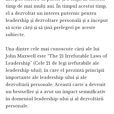
timp de mai mulți ani. În timpul acestui timp,
el a dezvoltat un interes puternic pentru
leadership și dezvoltare personală și a început
să scrie cărți și să țină prelegeri pe aceste
subiecte.
Una dintre cele mai cunoscute cărți ale lui
John Maxwell este “The 21 Irrefutable Laws of
Leadership” (Cele 21 de legi irefutabile ale
leadership-ului), în care el prezintă principii
importante ale leadership-ului și ale
dezvoltării personale. Această carte a devenit
un bestseller și a avut un impact semnificativ
în domeniul leadership-ului și al dezvoltării
personale.