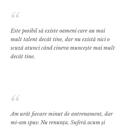
Este posibil să existe oameni care au mai
mult talent decât tine, dar nu există nici o
scuză atunci când cineva muncește mai mult
decât tine.
Am urât fiecare minut de antrenament, dar
mi-am spus: Nu renunța. Suferă acum și