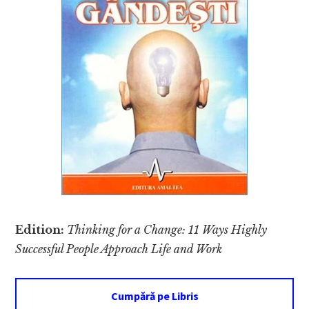
Edition:
Thinking for a Change: 11 Ways Highly
Successful People Approach Life and Work
Cumpără pe Libris