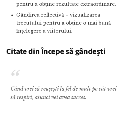
pentru a obține rezultate extraordinare.
Gândirea reflectivă – vizualizarea
trecutului pentru a obține o mai bună
înțelegere a viitorului.
Citate din Începe să gândești
Când vrei să reușești la fel de mult pe cât vrei
să respiri, atunci vei avea succes.