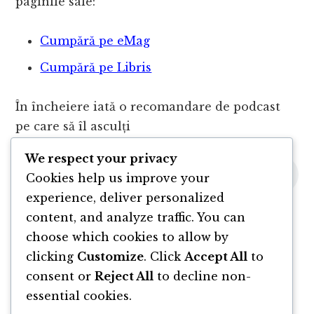
paginile sale:
Cumpără pe eMag
Cumpără pe Libris
În încheiere iată o recomandare de podcast
pe care să îl asculți
We respect your privacy
Cookies help us improve your
experience, deliver personalized
content, and analyze traffic. You can
choose which cookies to allow by
clicking
Customize
. Click
Accept All
to
consent or
Reject All
to decline non-
essential cookies.