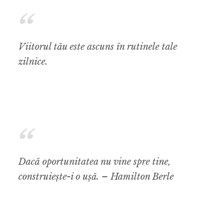
Viitorul tău este ascuns în rutinele tale
zilnice.
Dacă oportunitatea nu vine spre tine,
construiește-i o ușă. – Hamilton Berle