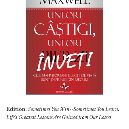
Edition:
Sometimes You Win--Sometimes You Learn:
Life's Greatest Lessons Are Gained from Our Losses