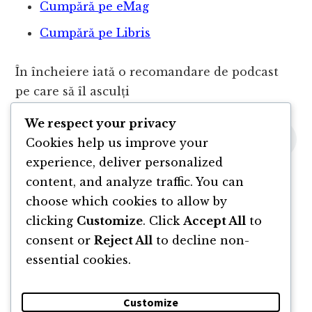
Cumpără pe eMag
Cumpără pe Libris
În încheiere iată o recomandare de podcast
pe care să îl asculți
We respect your privacy
Cookies help us improve your
experience, deliver personalized
content, and analyze traffic. You can
choose which cookies to allow by
clicking
Customize
. Click
Accept All
to
consent or
Reject All
to decline non-
essential cookies.
Customize