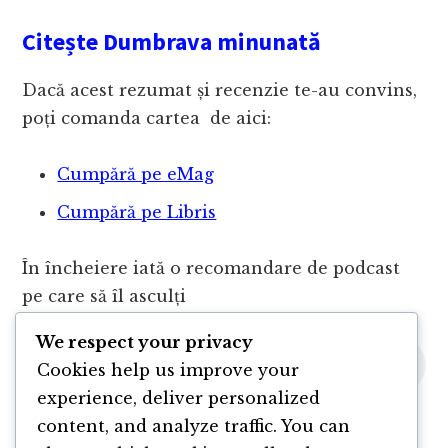
Citește Dumbrava minunată
Dacă acest rezumat și recenzie te-au convins,
poți comanda cartea de aici:
Cumpără pe eMag
Cumpără pe Libris
În încheiere iată o recomandare de podcast
pe care să îl asculți
We respect your privacy
Cookies help us improve your
experience, deliver personalized
content, and analyze traffic. You can