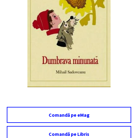
Comandă pe eMag
Comandă pe Libris