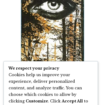
We respect your privacy
Cookies help us improve your
experience, deliver personalized
content, and analyze traffic. You can
Baltagul de Mihail Sadoveanu
choose which cookies to allow by
clicking
Customize
. Click
Accept All
to