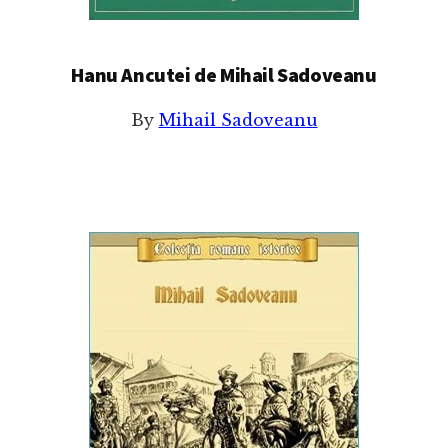
Hanu Ancutei de Mihail Sadoveanu
By
Mihail Sadoveanu