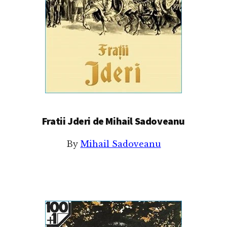
Fratii Jderi de Mihail Sadoveanu
By
Mihail Sadoveanu