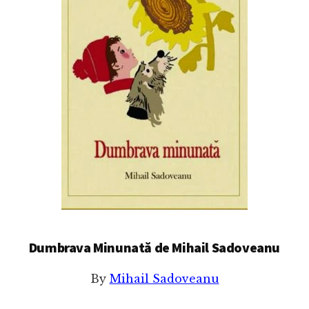
Dumbrava Minunată de Mihail Sadoveanu
By
Mihail Sadoveanu