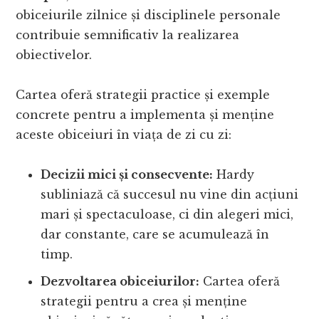
obiceiurile zilnice și disciplinele personale
contribuie semnificativ la realizarea
obiectivelor.
Cartea oferă strategii practice și exemple
concrete pentru a implementa și menține
aceste obiceiuri în viața de zi cu zi:
Decizii mici și consecvente:
Hardy
subliniază că succesul nu vine din acțiuni
mari și spectaculoase, ci din alegeri mici,
dar constante, care se acumulează în
timp.
Dezvoltarea obiceiurilor:
Cartea oferă
strategii pentru a crea și menține