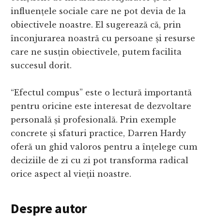
influențele sociale care ne pot devia de la
obiectivele noastre. El sugerează că, prin
înconjurarea noastră cu persoane și resurse
care ne susțin obiectivele, putem facilita
succesul dorit.
“Efectul compus” este o lectură importantă
pentru oricine este interesat de dezvoltare
personală și profesională. Prin exemple
concrete și sfaturi practice, Darren Hardy
oferă un ghid valoros pentru a înțelege cum
deciziile de zi cu zi pot transforma radical
orice aspect al vieții noastre.
Despre autor