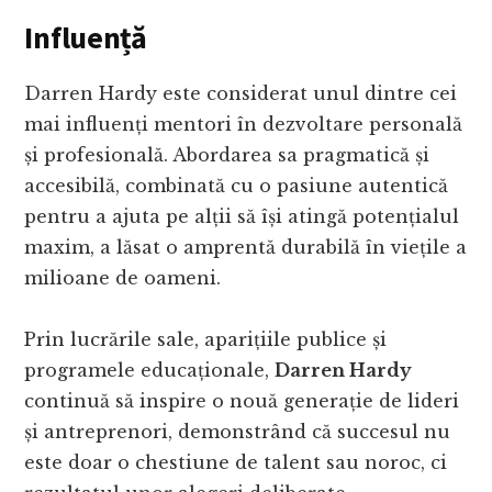
Influență
Darren Hardy este considerat unul dintre cei
mai influenți mentori în dezvoltare personală
și profesională. Abordarea sa pragmatică și
accesibilă, combinată cu o pasiune autentică
pentru a ajuta pe alții să își atingă potențialul
maxim, a lăsat o amprentă durabilă în viețile a
milioane de oameni.
Prin lucrările sale, aparițiile publice și
programele educaționale,
Darren Hardy
continuă să inspire o nouă generație de lideri
și antreprenori, demonstrând că succesul nu
este doar o chestiune de talent sau noroc, ci