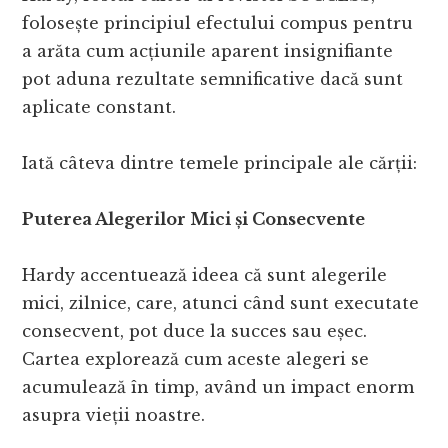
folosește principiul efectului compus pentru
a arăta cum acțiunile aparent insignifiante
pot aduna rezultate semnificative dacă sunt
aplicate constant.
Iată câteva dintre temele principale ale cărții:
Puterea Alegerilor Mici și Consecvente
Hardy accentuează ideea că sunt alegerile
mici, zilnice, care, atunci când sunt executate
consecvent, pot duce la succes sau eșec.
Cartea explorează cum aceste alegeri se
acumulează în timp, având un impact enorm
asupra vieții noastre.