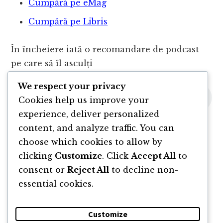
Cumpără pe eMag
Cumpără pe Libris
În încheiere iată o recomandare de podcast
pe care să îl asculți
We respect your privacy
Cookies help us improve your
experience, deliver personalized
content, and analyze traffic. You can
choose which cookies to allow by
clicking
Customize
. Click
Accept All
to
consent or
Reject All
to decline non-
essential cookies.
Customize