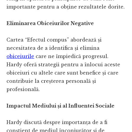
importante pentru a obține rezultatele dorite.
Eliminarea Obiceiurilor Negative
Cartea “Efectul compus” abordează și
necesitatea de a identifica și elimina
obiceiurile
care ne împiedică progresul.
Hardy oferă strategii pentru a înlocui aceste
obiceiuri cu altele care sunt benefice și care
contribuie la creșterea personală și
profesională.
Impactul Mediului și al Influentei Sociale
Hardy discută despre importanța de a fi
conștient de mediul înconjurător și de