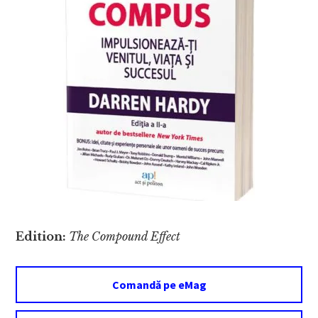
Edition:
The Compound Effect
Comandă pe eMag