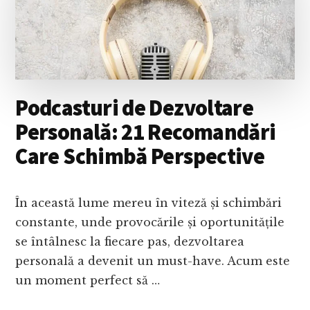
Podcasturi de Dezvoltare
Personală: 21 Recomandări
Care Schimbă Perspective
În această lume mereu în viteză și schimbări
constante, unde provocările și oportunitățile
se întâlnesc la fiecare pas, dezvoltarea
personală a devenit un must-have. Acum este
un moment perfect să …