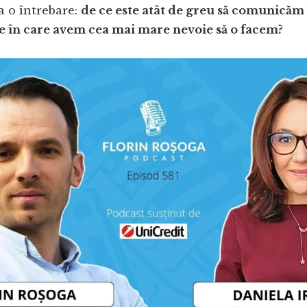
a o întrebare:
de ce este atât de greu să comunicăm
 în care avem cea mai mare nevoie să o facem?