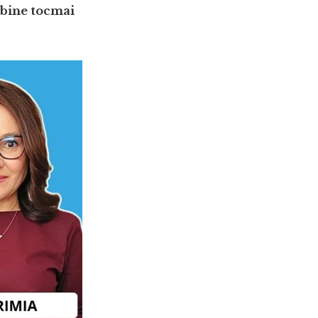
 bine tocmai