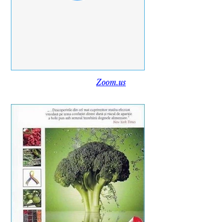
Zoom.us