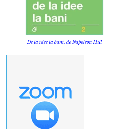
De la idee la bani, de Napoleon Hill