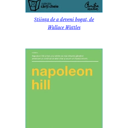
Știința de a deveni bogat, de
Wallace Wattles