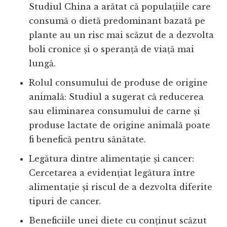
Studiul China a arătat că populațiile care
consumă o dietă predominant bazată pe
plante au un risc mai scăzut de a dezvolta
boli cronice și o speranță de viață mai
lungă.
Rolul consumului de produse de origine
animală: Studiul a sugerat că reducerea
sau eliminarea consumului de carne și
produse lactate de origine animală poate
fi benefică pentru sănătate.
Legătura dintre alimentație și cancer:
Cercetarea a evidențiat legătura între
alimentație și riscul de a dezvolta diferite
tipuri de cancer.
Beneficiile unei diete cu conținut scăzut