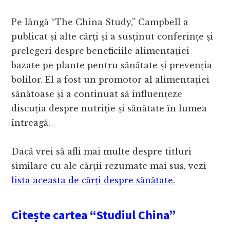
Pe lângă “The China Study,” Campbell a
publicat și alte cărți și a susținut conferințe și
prelegeri despre beneficiile alimentației
bazate pe plante pentru sănătate și prevenția
bolilor. El a fost un promotor al alimentației
sănătoase și a continuat să influențeze
discuția despre nutriție și sănătate în lumea
întreagă.
Dacă vrei să afli mai multe despre titluri
similare cu ale cărții rezumate mai sus, vezi
lista aceasta de cărți despre sănătate.
Citește cartea “Studiul China”