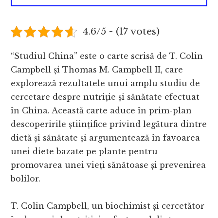
4.6/5 - (17 votes)
“Studiul China” este o carte scrisă de T. Colin
Campbell și Thomas M. Campbell II, care
explorează rezultatele unui amplu studiu de
cercetare despre nutriție și sănătate efectuat
în China. Această carte aduce în prim-plan
descoperirile științifice privind legătura dintre
dietă și sănătate și argumentează în favoarea
unei diete bazate pe plante pentru
promovarea unei vieți sănătoase și prevenirea
bolilor.
T. Colin Campbell, un biochimist și cercetător