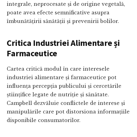
integrale, neprocesate și de origine vegetală,
poate avea efecte semnificative asupra
îmbunătățirii sănătății și prevenirii bolilor.
Critica Industriei Alimentare și
Farmaceutice
Cartea critică modul în care interesele
industriei alimentare și farmaceutice pot
influența percepția publicului și cercetările
științifice legate de nutriție și sănătate.
Campbell dezvăluie conflictele de interese și
manipulările care pot distorsiona informațiile
disponibile consumatorilor.