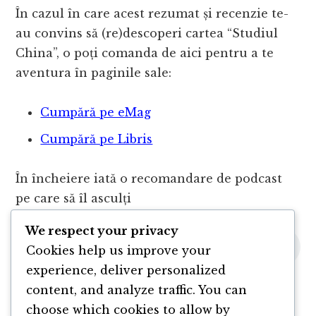
În cazul în care acest rezumat și recenzie te-
au convins să (re)descoperi cartea “Studiul
China”, o poți comanda de aici pentru a te
aventura în paginile sale:
Cumpără pe eMag
Cumpără pe Libris
În încheiere iată o recomandare de podcast
pe care să îl asculți
We respect your privacy
Cookies help us improve your
experience, deliver personalized
content, and analyze traffic. You can
choose which cookies to allow by