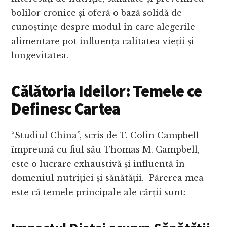
bolilor cronice și oferă o bază solidă de
cunoștințe despre modul în care alegerile
alimentare pot influența calitatea vieții și
longevitatea.
Călătoria Ideilor: Temele ce
Definesc Cartea
“Studiul China”, scris de T. Colin Campbell
împreună cu fiul său Thomas M. Campbell,
este o lucrare exhaustivă și influentă în
domeniul nutriției și sănătății. Părerea mea
este că temele principale ale cărții sunt: