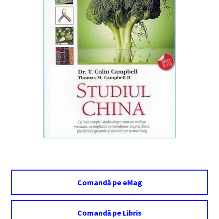
Comandă pe eMag
Comandă pe Libris