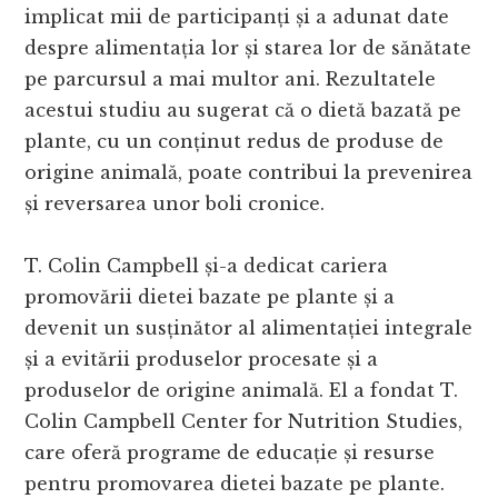
implicat mii de participanți și a adunat date
despre alimentația lor și starea lor de sănătate
pe parcursul a mai multor ani. Rezultatele
acestui studiu au sugerat că o dietă bazată pe
plante, cu un conținut redus de produse de
origine animală, poate contribui la prevenirea
și reversarea unor boli cronice.
T. Colin Campbell și-a dedicat cariera
promovării dietei bazate pe plante și a
devenit un susținător al alimentației integrale
și a evitării produselor procesate și a
produselor de origine animală. El a fondat T.
Colin Campbell Center for Nutrition Studies,
care oferă programe de educație și resurse
pentru promovarea dietei bazate pe plante.