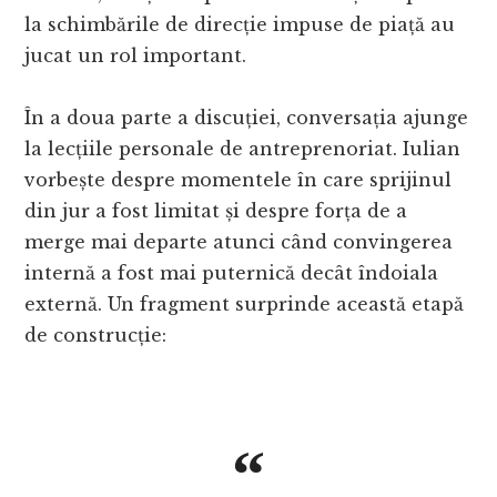
la schimbările de direcție impuse de piață au
jucat un rol important.
În a doua parte a discuției, conversația ajunge
la lecțiile personale de antreprenoriat. Iulian
vorbește despre momentele în care sprijinul
din jur a fost limitat și despre forța de a
merge mai departe atunci când convingerea
internă a fost mai puternică decât îndoiala
externă. Un fragment surprinde această etapă
de construcție: