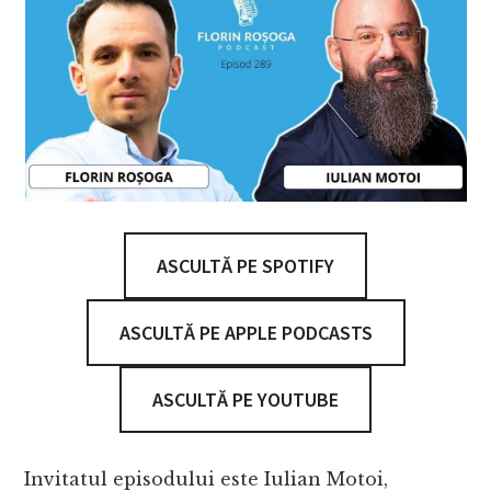
ASCULTĂ PE SPOTIFY
ASCULTĂ PE APPLE PODCASTS
ASCULTĂ PE YOUTUBE
Invitatul episodului este Iulian Motoi,