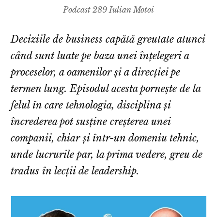
Podcast 289 Iulian Motoi
Deciziile de business capătă greutate atunci
când sunt luate pe baza unei înțelegeri a
proceselor, a oamenilor și a direcției pe
termen lung. Episodul acesta pornește de la
felul în care tehnologia, disciplina și
încrederea pot susține creșterea unei
companii, chiar și într-un domeniu tehnic,
unde lucrurile par, la prima vedere, greu de
tradus în lecții de leadership.