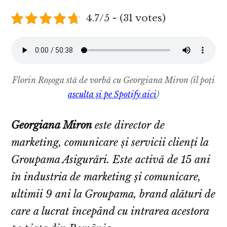
4.7/5 - (31 votes)
Florin Roșoga stă de vorbă cu Georgiana Miron
(îl poți
asculta și pe Spotify aici
)
Georgiana Miron
este director de
marketing, comunicare și servicii clienți la
Groupama Asigurări. Este activă de 15 ani
în industria de marketing și comunicare,
ultimii 9 ani la Groupama, brand alături de
care a lucrat începând cu intrarea acestora