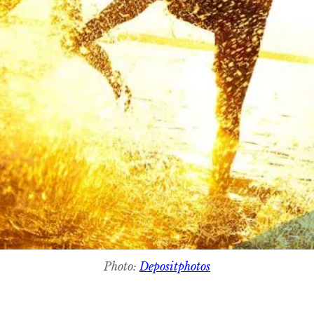
Photo:
Depositphotos