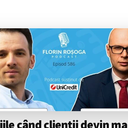
le când clienții devin mai