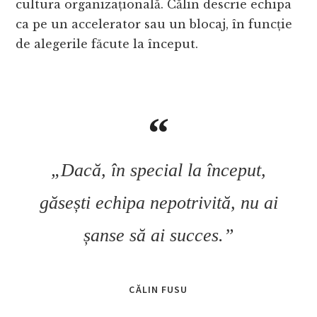
cultura organizațională. Călin descrie echipa
ca pe un accelerator sau un blocaj, în funcție
de alegerile făcute la început.
„Dacă, în special la început,
găsești echipa nepotrivită, nu ai
șanse să ai succes.”
CĂLIN FUSU