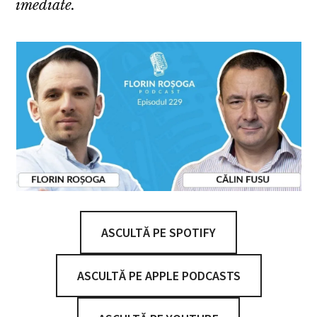
imediate.
ASCULTĂ PE SPOTIFY
ASCULTĂ PE APPLE PODCASTS