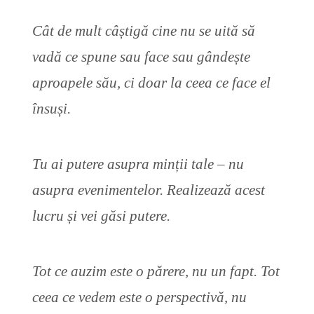
Cât de mult câștigă cine nu se uită să
vadă ce spune sau face sau gândește
aproapele său, ci doar la ceea ce face el
însuși.
Tu ai putere asupra minții tale – nu
asupra evenimentelor. Realizează acest
lucru și vei găsi putere.
Tot ce auzim este o părere, nu un fapt. Tot
ceea ce vedem este o perspectivă, nu