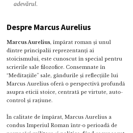
adevărul.
Despre Marcus Aurelius
Marcus Aurelius
, împărat roman și unul
dintre principalii reprezentanți ai
stoicismului, este cunoscut în special pentru
scrierile sale filozofice. Consemnate în
“Meditațiile” sale, gândurile și reflecțiile lui
Marcus Aurelius oferă o perspectivă profundă
asupra eticii stoice, centrată pe virtute, auto-
control și rațiune.
În calitate de împărat, Marcus Aurelius a
condus Imperiul Roman într-o perioadă de