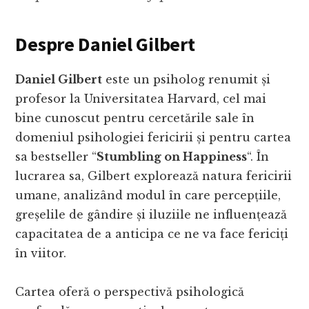
Despre Daniel Gilbert
Daniel Gilbert
este un psiholog renumit și
profesor la Universitatea Harvard, cel mai
bine cunoscut pentru cercetările sale în
domeniul psihologiei fericirii și pentru cartea
sa bestseller “
Stumbling on Happiness
“. În
lucrarea sa, Gilbert explorează natura fericirii
umane, analizând modul în care percepțiile,
greșelile de gândire și iluziile ne influențează
capacitatea de a anticipa ce ne va face fericiți
în viitor.
Cartea oferă o perspectivă psihologică