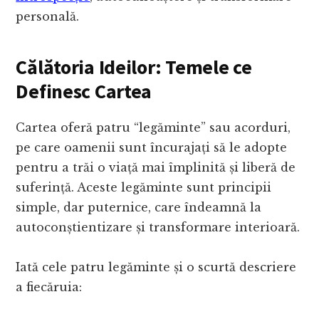
personală.
Călătoria Ideilor: Temele ce
Definesc Cartea
Cartea oferă patru “legăminte” sau acorduri,
pe care oamenii sunt încurajați să le adopte
pentru a trăi o viață mai împlinită și liberă de
suferință. Aceste legăminte sunt principii
simple, dar puternice, care îndeamnă la
autoconștientizare și transformare interioară.
Iată cele patru legăminte și o scurtă descriere
a fiecăruia: