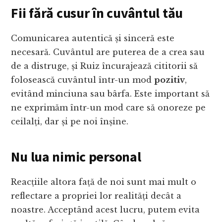
Fii fără cusur în cuvântul tău
Comunicarea autentică și sinceră este
necesară. Cuvântul are puterea de a crea sau
de a distruge, și Ruiz încurajează cititorii să
folosească cuvântul într-un mod
pozitiv
,
evitând minciuna sau bârfa. Este important să
ne exprimăm într-un mod care să onoreze pe
ceilalți, dar și pe noi înșine.
Nu lua nimic personal
Reacțiile altora față de noi sunt mai mult o
reflectare a propriei lor realități decât a
noastre. Acceptând acest lucru, putem evita