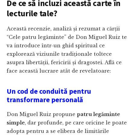
De ce să incluzi această carte în
lecturile tale?
Această recenzie, analiză și rezumat a cărții
“Cele patru legăminte” de Don Miguel Ruiz te
va introduce într-un ghid spiritual ce
explorează viziunile tradiționale toltece
asupra libertății, fericirii și dragostei. Află ce
face această lucrare atât de revelatoare:
Un cod de conduită pentru
transformare personală
Don Miguel Ruiz propune
patru legăminte
simple
, dar profunde, pe care oricine le poate
adopta pentru a se elibera de limitările