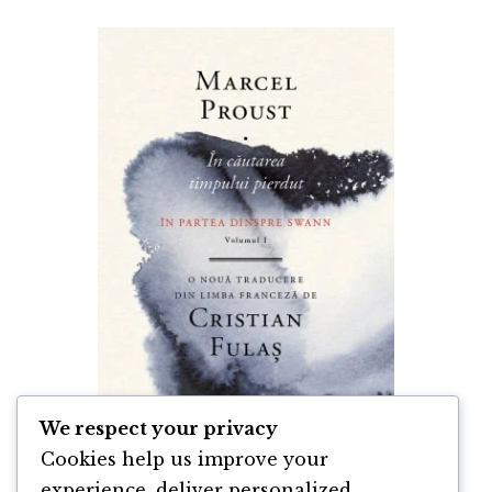
We respect your privacy
Cookies help us improve your
experience, deliver personalized