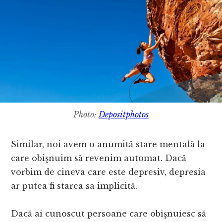
Photo:
Depositphotos
Similar, noi avem o anumită stare mentală la
care obişnuim să revenim automat. Dacă
vorbim de cineva care este depresiv, depresia
ar putea fi starea sa implicită.
Dacă ai cunoscut persoane care obişnuiesc să