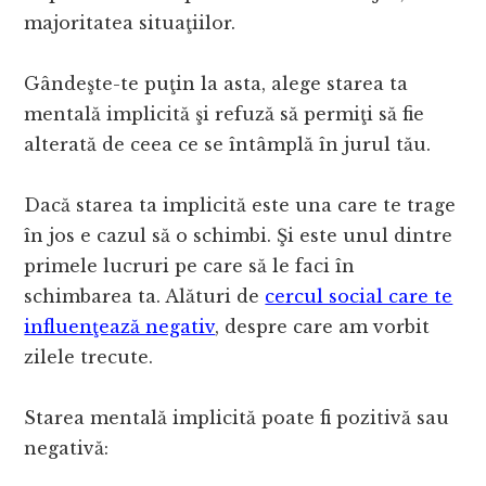
majoritatea situaţiilor.
Gândeşte-te puţin la asta, alege starea ta
mentală implicită şi refuză să permiţi să fie
alterată de ceea ce se întâmplă în jurul tău.
Dacă starea ta implicită este una care te trage
în jos e cazul să o schimbi. Şi este unul dintre
primele lucruri pe care să le faci în
schimbarea ta. Alături de
cercul social care te
influenţează negativ
, despre care am vorbit
zilele trecute.
Starea mentală implicită poate fi pozitivă sau
negativă: