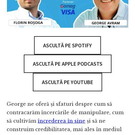
ASCULTĂ PE SPOTIFY
ASCULTĂ PE APPLE PODCASTS
ASCULTĂ PE YOUTUBE
George ne oferă și sfaturi despre cum să
contracarăm încercările de manipulare, cum
să cultivăm
încrederea în sine
și să ne
construim credibilitatea, mai ales în mediul