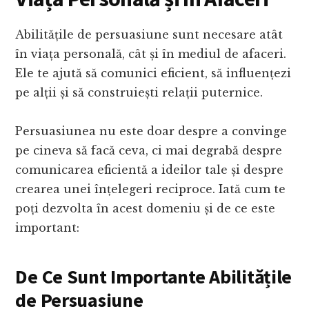
Abilitățile de persuasiune sunt necesare atât
în viața personală, cât și în mediul de afaceri.
Ele te ajută să comunici eficient, să influențezi
pe alții și să construiești relații puternice.
Persuasiunea nu este doar despre a convinge
pe cineva să facă ceva, ci mai degrabă despre
comunicarea eficientă a ideilor tale și despre
crearea unei înțelegeri reciproce. Iată cum te
poți dezvolta în acest domeniu și de ce este
important:
De Ce Sunt Importante Abilitățile
de Persuasiune