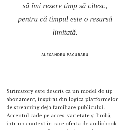
să îmi rezerv timp să citesc,
pentru că timpul este o resursă
limitată.
ALEXANDRU PĂCURARU
Strimstory este descris ca un model de tip
abonament, inspirat din logica platformelor
de streaming deja familiare publicului.
Accentul cade pe acces, varietate și limbă,
într-un context în care oferta de audiobook-