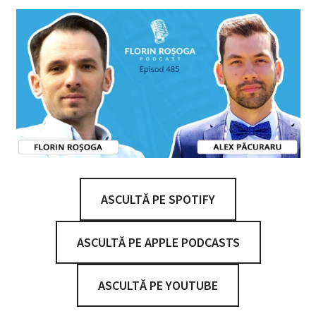
ASCULTĂ PE SPOTIFY
ASCULTĂ PE APPLE PODCASTS
ASCULTĂ PE YOUTUBE