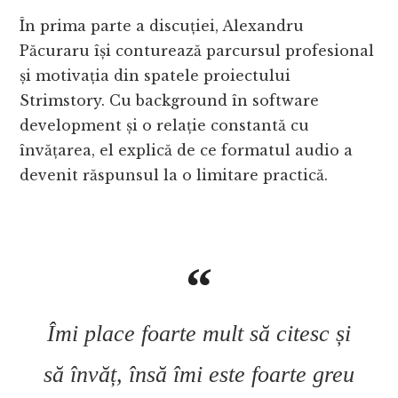
În prima parte a discuției, Alexandru
Păcuraru își conturează parcursul profesional
și motivația din spatele proiectului
Strimstory. Cu background în software
development și o relație constantă cu
învățarea, el explică de ce formatul audio a
devenit răspunsul la o limitare practică.
Îmi place foarte mult să citesc și
să învăț, însă îmi este foarte greu