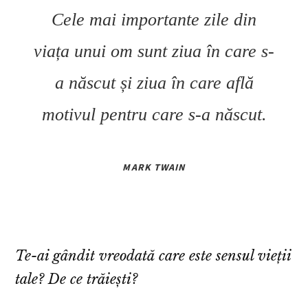
Cele mai importante zile din
viața unui om sunt ziua în care s-
a născut și ziua în care află
motivul pentru care s-a născut.
MARK TWAIN
Te-ai gândit vreodată care este sensul vieții
tale? De ce trăiești?