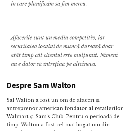
în care planificăm să fim mereu.
Afacerile sunt un mediu competitiv, iar
securitatea locului de muncă durează doar
atât timp cât clientul este mulțumit. Nimeni
nu e dator să întrețină pe altcineva.
Despre Sam Walton
Sal Walton a fost un om de afaceri și
antreprenor american fondator al retailerilor
Walmart și Sam’s Club. Pentru o perioadă de
timp, Walton a fost cel mai bogat om din