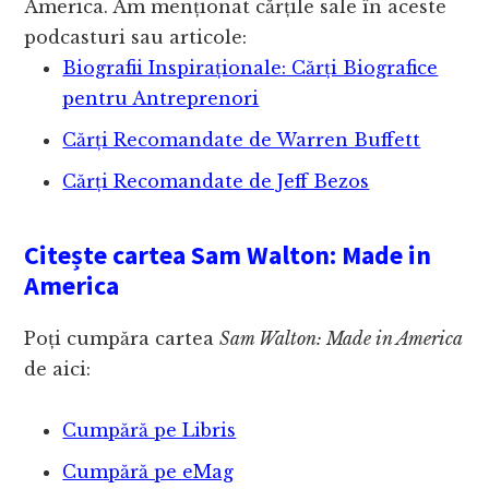
America. Am menționat cărțile sale în aceste
podcasturi sau articole:
Biografii Inspiraționale: Cărți Biografice
pentru Antreprenori
Cărți Recomandate de Warren Buffett
Cărți Recomandate de Jeff Bezos
Citește cartea Sam Walton: Made in
America
Poți cumpăra cartea
Sam Walton: Made in America
de aici:
Cumpără pe Libris
Cumpără pe eMag