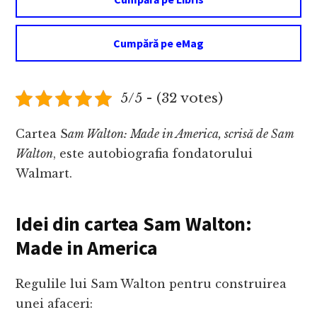
Cumpără pe eMag
5/5 - (32 votes)
Cartea S
am Walton: Made in America, scrisă de Sam
Walton
, este autobiografia fondatorului
Walmart.
Idei din cartea Sam Walton:
Made in America
Regulile lui Sam Walton pentru construirea
unei afaceri: