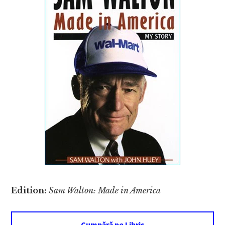
Edition:
Sam Walton: Made in America
Cumpără pe Libris