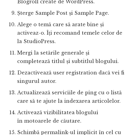
Blogroll create de WordPress.
Șterge Sample Post și Sample Page.
Alege o temă care să arate bine și
activeaz-o. Îți recomand temele celor de
la StudioPress.
Mergi la setările generale și
completează titlul și subtitlul blogului.
Dezactivează user registration dacă vei fi
singurul autor.
Actualizează serviciile de ping cu o listă
care să te ajute la indexarea articolelor.
Activează vizibilitatea blogului
în motoarele de căutare.
Schimbă permalink-ul implicit în cel cu