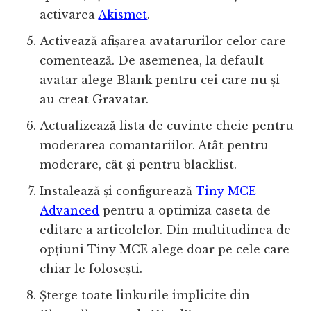
activarea
Akismet
.
Activează afișarea avatarurilor celor care
comentează. De asemenea, la default
avatar alege Blank pentru cei care nu și-
au creat Gravatar.
Actualizează lista de cuvinte cheie pentru
moderarea comantariilor. Atât pentru
moderare, cât și pentru blacklist.
Instalează și configurează
Tiny MCE
Advanced
pentru a optimiza caseta de
editare a articolelor. Din multitudinea de
opțiuni Tiny MCE alege doar pe cele care
chiar le folosești.
Șterge toate linkurile implicite din