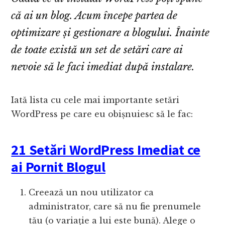
că ai un blog. Acum începe partea de
optimizare și gestionare a blogului. Înainte
de toate există un set de setări care ai
nevoie să le faci imediat după instalare.
Iată lista cu cele mai importante setări
WordPress pe care eu obișnuiesc să le fac:
21 Setări WordPress Imediat ce
ai Pornit Blogul
Creează un nou utilizator ca
administrator, care să nu fie prenumele
tău (o variație a lui este bună). Alege o