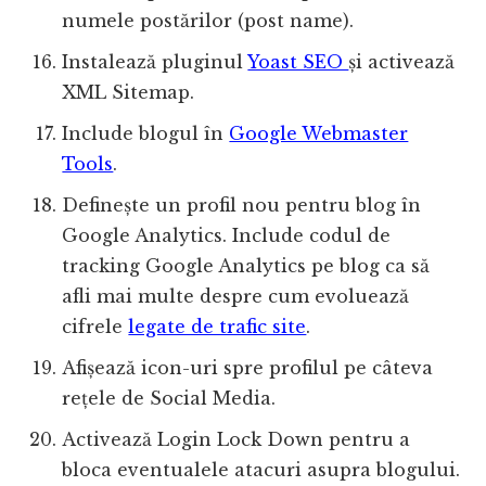
numele postărilor (post name).
Instalează pluginul
Yoast SEO
și activează
XML Sitemap.
Include blogul în
Google Webmaster
Tools
.
Definește un profil nou pentru blog în
Google Analytics. Include codul de
tracking Google Analytics pe blog ca să
afli mai multe despre cum evoluează
cifrele
legate de trafic site
.
Afișează icon-uri spre profilul pe câteva
rețele de Social Media.
Activează Login Lock Down pentru a
bloca eventualele atacuri asupra blogului.