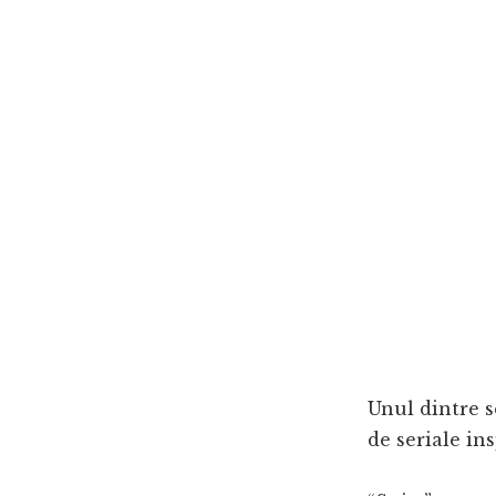
Unul dintre s
de seriale ins