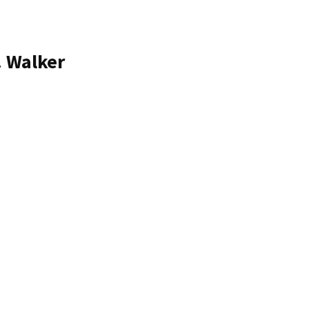
. Walker