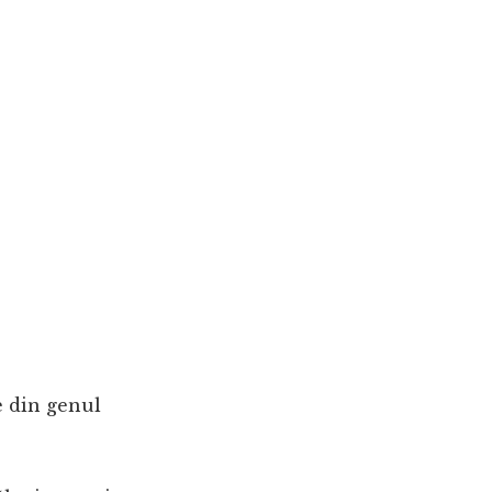
e din genul