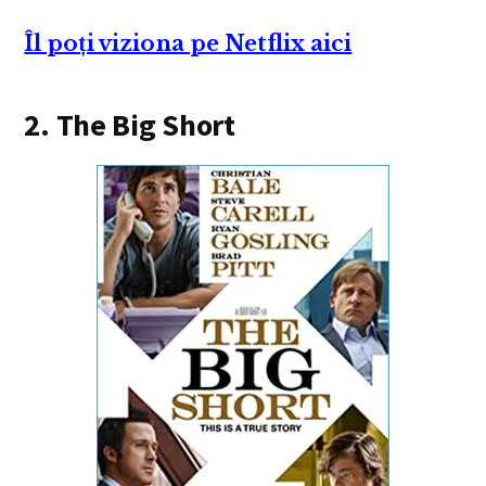
Îl poți viziona pe Netflix aici
2. The Big Short