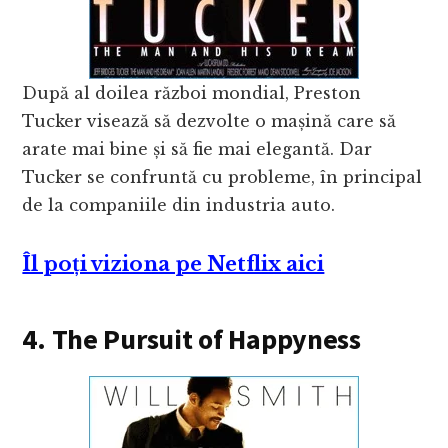
După al doilea război mondial, Preston
Tucker visează să dezvolte o mașină care să
arate mai bine și să fie mai elegantă. Dar
Tucker se confruntă cu probleme, în principal
de la companiile din industria auto.
Îl poți viziona pe Netflix aici
4. The Pursuit of Happyness