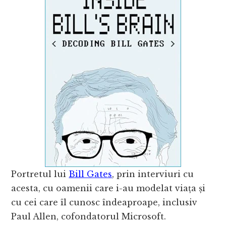
Portretul lui
Bill Gates
, prin interviuri cu
acesta, cu oamenii care i-au modelat viața și
cu cei care îl cunosc îndeaproape, inclusiv
Paul Allen, cofondatorul Microsoft.