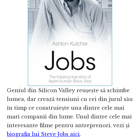
Geniul din Silicon Valley reușește să schimbe
lumea, dar crează tensiuni cu cei din jurul său
în timp ce construiește una dintre cele mai
mari companii din lume. Unul dintre cele mai
interesante filme pentru antreprenori, vezi și
biografia lui Steve Jobs aici
.