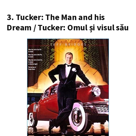
3. Tucker: The Man and his
Dream / Tucker: Omul și visul său