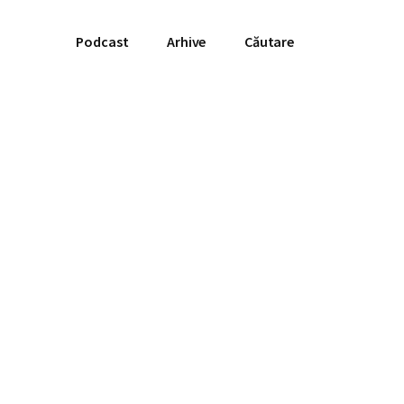
Podcast
Arhive
Căutare