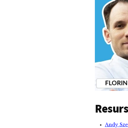
Resurs
Andy Sze