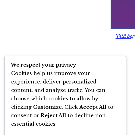
Tată bog
We respect your privacy
Cookies help us improve your
experience, deliver personalized
content, and analyze traffic. You can
choose which cookies to allow by
clicking
Customize
. Click
Accept All
to
consent or
Reject All
to decline non-
essential cookies.