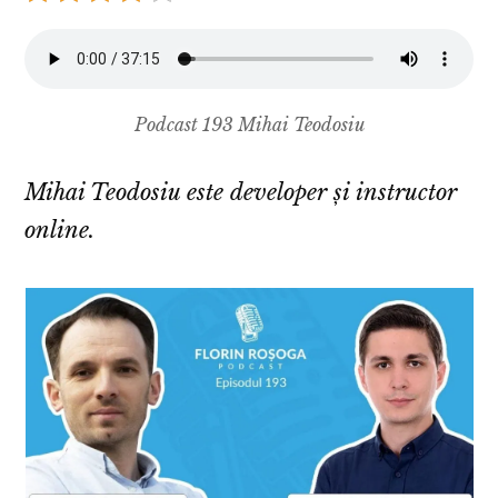
Podcast 193 Mihai Teodosiu
Mihai Teodosiu este developer și instructor
online.