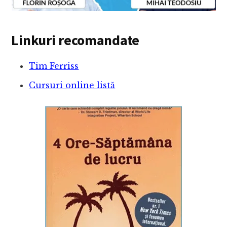
Linkuri recomandate
Tim Ferriss
Cursuri online listă