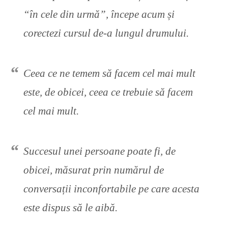
“în cele din urmă”, începe acum și
corectezi cursul de-a lungul drumului.
Ceea ce ne temem să facem cel mai mult
este, de obicei, ceea ce trebuie să facem
cel mai mult.
Succesul unei persoane poate fi, de
obicei, măsurat prin numărul de
conversații inconfortabile pe care acesta
este dispus să le aibă.