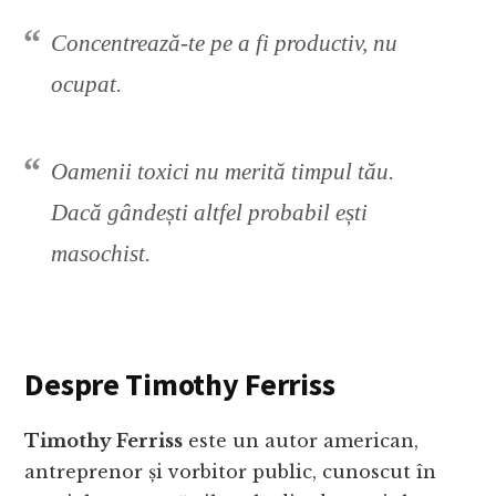
Concentrează-te pe a fi productiv, nu
ocupat.
Oamenii toxici nu merită timpul tău.
Dacă gândești altfel probabil ești
masochist.
Despre Timothy Ferriss
Timothy Ferriss
este un autor american,
antreprenor și vorbitor public, cunoscut în