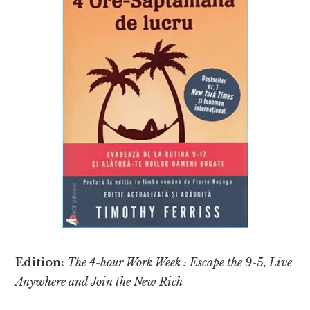
Edition:
The 4-hour Work Week : Escape the 9-5, Live
Anywhere and Join the New Rich