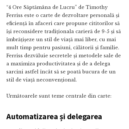
“4 Ore Săptămâna de Lucru” de Timothy
Ferriss este o carte de dezvoltare personală și
eficiență în afaceri care propune cititorilor să
își reconsidere tradiționala carieră de 9-5 și să
îmbrățișeze un stil de viață mai liber, cu mai
mult timp pentru pasiuni, călătorii și familie.
Ferriss dezvăluie secretele și metodele sale de
a maximiza productivitatea și de a delega
sarcini astfel încât să se poată bucura de un
stil de viață neconvențional.
Următoarele sunt teme centrale din carte:
Automatizarea și delegarea