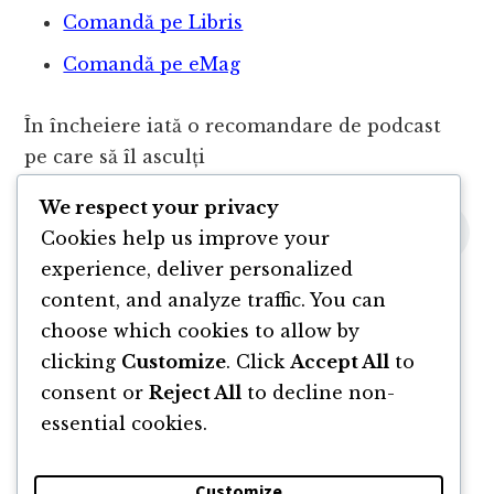
Comandă pe Libris
Comandă pe eMag
În încheiere iată o recomandare de podcast
pe care să îl asculți
We respect your privacy
Cookies help us improve your
experience, deliver personalized
content, and analyze traffic. You can
choose which cookies to allow by
clicking
Customize
. Click
Accept All
to
consent or
Reject All
to decline non-
essential cookies.
Customize