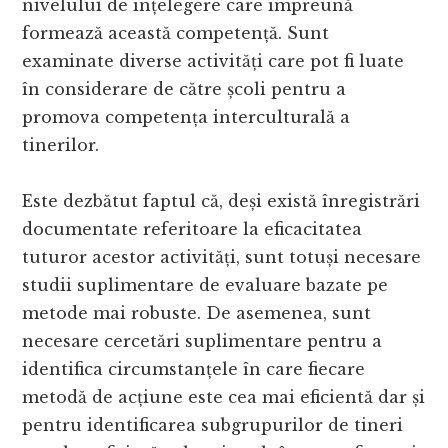
nivelului de înțelegere care împreună
formează această competență. Sunt
examinate diverse activități care pot fi luate
în considerare de către școli pentru a
promova competența interculturală a
tinerilor.
Este dezbătut faptul că, deși există înregistrări
documentate referitoare la eficacitatea
tuturor acestor activități, sunt totuși necesare
studii suplimentare de evaluare bazate pe
metode mai robuste. De asemenea, sunt
necesare cercetări suplimentare pentru a
identifica circumstanțele în care fiecare
metodă de acțiune este cea mai eficientă dar și
pentru identificarea subgrupurilor de tineri