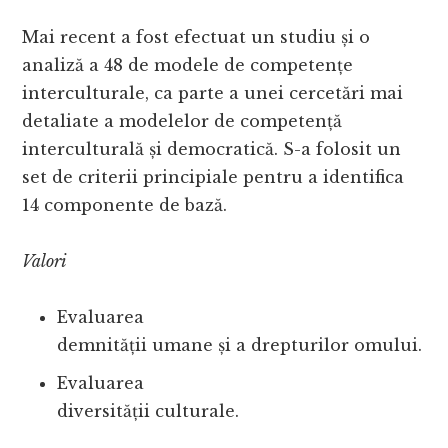
Mai recent a fost efectuat un studiu și o
analiză a 48 de modele de competențe
interculturale, ca parte a unei cercetări mai
detaliate a modelelor de competență
interculturală și democratică. S-a folosit un
set de criterii principiale pentru a identifica
14 componente de bază.
Valori
Evaluarea
demnității umane și a drepturilor omului.
Evaluarea
diversității culturale.