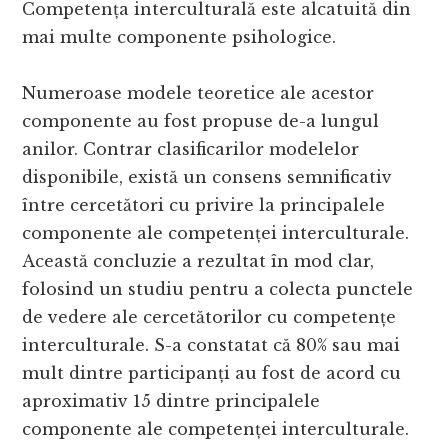
Competența interculturală este alcatuită din
mai multe componente psihologice.
Numeroase modele teoretice ale acestor
componente au fost propuse de-a lungul
anilor. Contrar clasificarilor modelelor
disponibile, există un consens semnificativ
între cercetători cu privire la principalele
componente ale competenței interculturale.
Această concluzie a rezultat în mod clar,
folosind un studiu pentru a colecta punctele
de vedere ale cercetătorilor cu competențe
interculturale. S-a constatat că 80% sau mai
mult dintre participanți au fost de acord cu
aproximativ 15 dintre principalele
componente ale competenței interculturale.