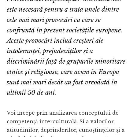
este necesară pentru a trata unele dintre
cele mai mari provocări cu care se
confruntă în prezent societățile europene.
Aceste provocări includ creșteri ale
intoleranței, prejudecăților și a
discriminării față de grupurile minoritare
etnice și religioase, care acum în Europa
sunt mai mari decât au fost vreodată în
ultimii 50 de ani.
Voi începe prin analizarea conceptului de
competență interculturală. Și a valorilor,
atitudinilor, deprinderilor, cunoștințelor și a