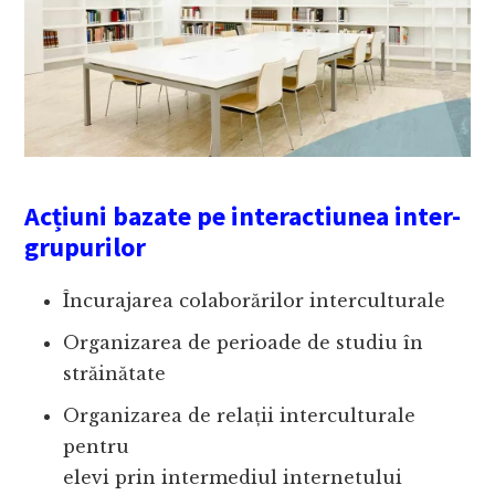
Acțiuni bazate pe interactiunea inter-
grupurilor
Încurajarea colaborărilor interculturale
Organizarea de perioade de studiu în
străinătate
Organizarea de relații interculturale
pentru
elevi prin intermediul internetului