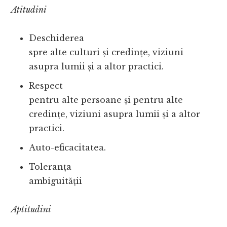
Atitudini
Deschiderea
spre alte culturi și credințe, viziuni
asupra lumii și a altor practici.
Respect
pentru alte persoane și pentru alte
credințe, viziuni asupra lumii și a altor
practici.
Auto-eficacitatea.
Toleranța
ambiguității
Aptitudini