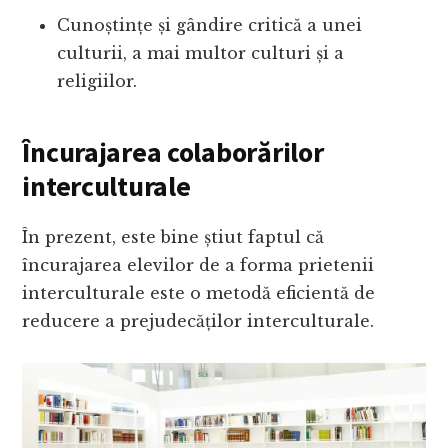
Cunoștințe și gândire critică a unei
culturii, a mai multor culturi și a
religiilor.
Încurajarea colaborărilor
interculturale
În prezent, este bine știut faptul că
încurajarea elevilor de a forma prietenii
interculturale este o metodă eficientă de
reducere a prejudecăților interculturale.