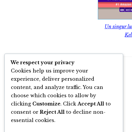
Un singur lu
Kel
We respect your privacy
Cookies help us improve your
experience, deliver personalized
content, and analyze traffic. You can
choose which cookies to allow by
clicking
Customize
. Click
Accept All
to
consent or
Reject All
to decline non-
essential cookies.