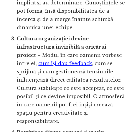
implică și au determinare. Cunoștințele se
pot forma, însă disponibilitatea de a
încerca și de a merge înainte schimbă
dinamica unei echipe.
Cultura organizației devine
infrastructura invizibilă a oricărui
proiect
– Modul în care oamenii vorbesc
între ei,
cum își dau feedback
, cum se
sprijină și cum gestionează tensiunile
influențează direct calitatea rezultatelor.
Cultura stabilește ce este acceptat, ce este
posibil și ce devine imposibil. O atmosferă
în care oamenii pot fi ei înșiși creează
spațiu pentru creativitate și
responsabilitate.