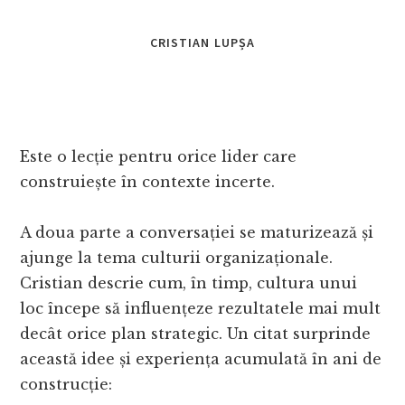
CRISTIAN LUPȘA
Este o lecție pentru orice lider care
construiește în contexte incerte.
A doua parte a conversației se maturizează și
ajunge la tema culturii organizaționale.
Cristian descrie cum, în timp, cultura unui
loc începe să influențeze rezultatele mai mult
decât orice plan strategic. Un citat surprinde
această idee și experiența acumulată în ani de
construcție: