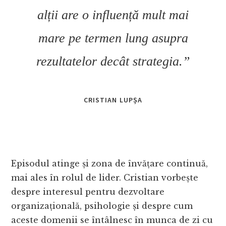
alții are o influență mult mai
mare pe termen lung asupra
rezultatelor decât strategia.”
CRISTIAN LUPȘA
Episodul atinge și zona de învățare continuă,
mai ales în rolul de lider. Cristian vorbește
despre interesul pentru dezvoltare
organizațională, psihologie și despre cum
aceste domenii se întâlnesc în munca de zi cu