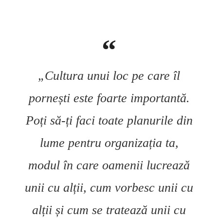
„Cultura unui loc pe care îl
pornești este foarte importantă.
Poți să-ți faci toate planurile din
lume pentru organizația ta,
modul în care oamenii lucrează
unii cu alții, cum vorbesc unii cu
alții și cum se tratează unii cu