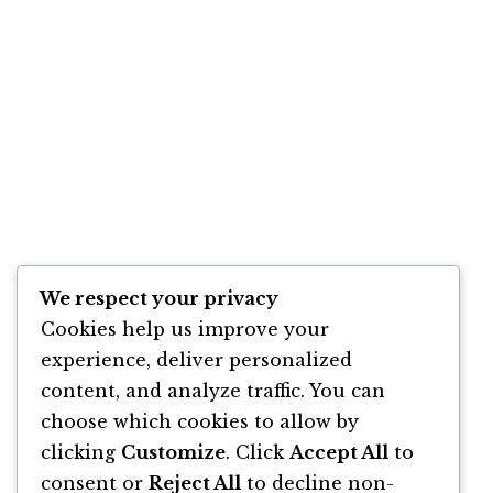
We respect your privacy
Cookies help us improve your
experience, deliver personalized
content, and analyze traffic. You can
choose which cookies to allow by
clicking
Customize
. Click
Accept All
to
consent or
Reject All
to decline non-