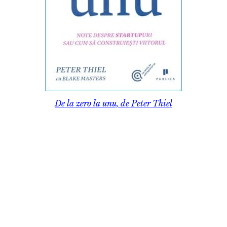
De la zero la unu, de Peter Thiel