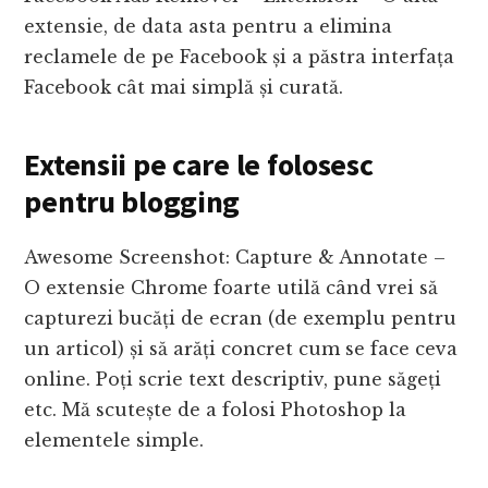
extensie, de data asta pentru a elimina
reclamele de pe Facebook și a păstra interfața
Facebook cât mai simplă și curată.
Extensii pe care le folosesc
pentru blogging
Awesome Screenshot: Capture & Annotate –
O extensie Chrome foarte utilă când vrei să
capturezi bucăți de ecran (de exemplu pentru
un articol) și să arăți concret cum se face ceva
online. Poți scrie text descriptiv, pune săgeți
etc. Mă scutește de a folosi Photoshop la
elementele simple.