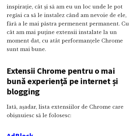
inspirație, cât și să am eu un loc unde le pot
regăsi ca să le instalez când am nevoie de ele,
fără a le mai păstra permenent permanent. Cu
cât am mai puține extensii instalate la un
moment dat, cu atât performanțele Chrome
sunt mai bune.
Extensii Chrome pentru o mai
bună experiență pe internet și
blogging
Iată, așadar, lista extensiilor de Chrome care
obișnuiesc să le folosesc:
AdBlock