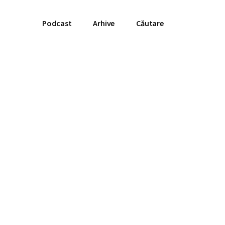
Podcast
Arhive
Căutare