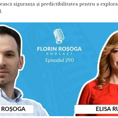
sească siguranța și predictibilitatea pentru a explora
.