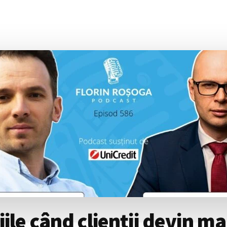
le când clienții devin mai