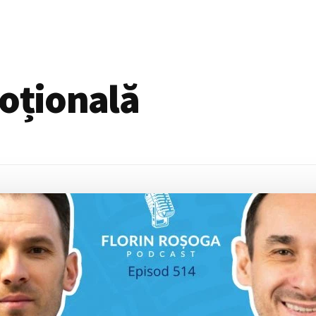
oțională