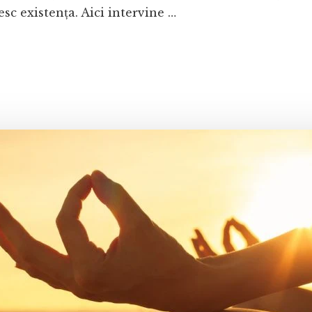
sc existența. Aici intervine …