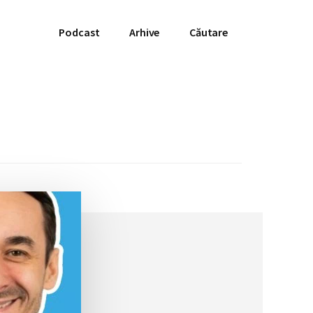
Podcast
Arhive
Căutare