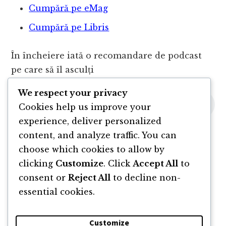
Cumpără pe eMag
Cumpără pe Libris
În încheiere iată o recomandare de podcast
pe care să îl asculți
We respect your privacy
Cookies help us improve your
experience, deliver personalized
content, and analyze traffic. You can
choose which cookies to allow by
clicking
Customize
. Click
Accept All
to
consent or
Reject All
to decline non-
essential cookies.
Customize