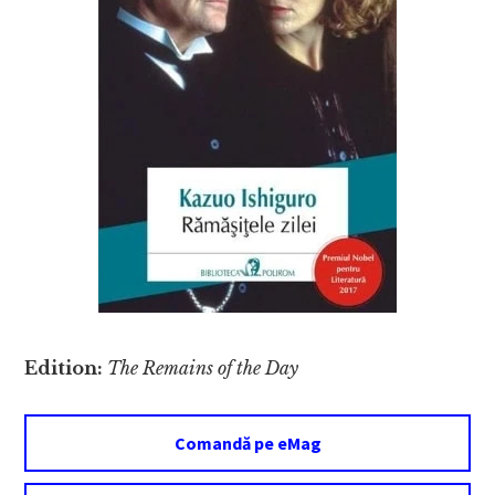
Edition:
The Remains of the Day
Comandă pe eMag