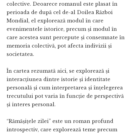
colective. Deoarece romanul este plasat în
perioada de după cel de-al Doilea Război
Mondial, el explorează modul în care
evenimentele istorice, precum și modul în
care acestea sunt percepute și consemnate în
memoria colectivă, pot afecta indivizii și
societatea.
În cartea rezumată aici, se explorează și
interacțiunea dintre istorie și identitate
personală și cum interpretarea și înțelegerea
trecutului pot varia în funcție de perspectivă
și interes personal.
“Rămășițele zilei” este un roman profund
introspectiv, care explorează teme precum