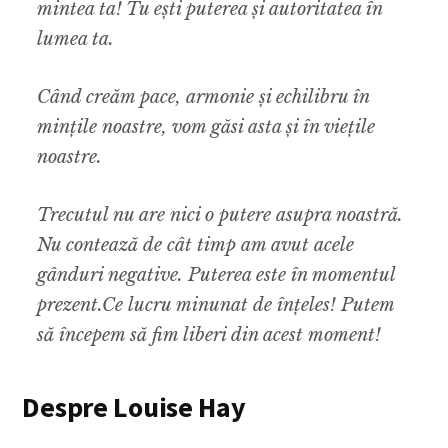
mintea ta! Tu ești puterea și autoritatea în
lumea ta.
Când creăm pace, armonie și echilibru în
mințile noastre, vom găsi asta și în viețile
noastre.
Trecutul nu are nici o putere asupra noastră.
Nu contează de cât timp am avut acele
gânduri negative. Puterea este în momentul
prezent.Ce lucru minunat de înțeles! Putem
să începem să fim liberi din acest moment!
Despre Louise Hay