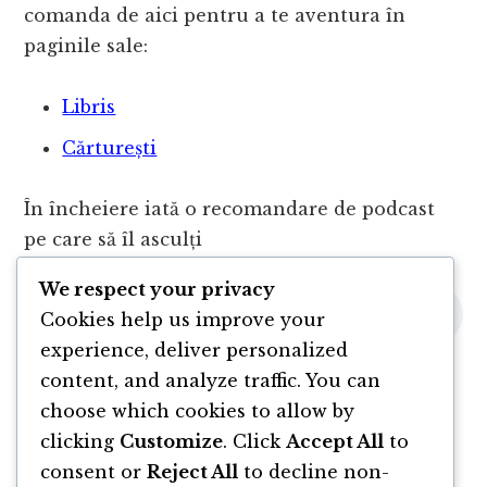
comanda de aici pentru a te aventura în
paginile sale:
Libris
Cărturești
În încheiere iată o recomandare de podcast
pe care să îl asculți
We respect your privacy
Cookies help us improve your
experience, deliver personalized
content, and analyze traffic. You can
choose which cookies to allow by
clicking
Customize
. Click
Accept All
to
consent or
Reject All
to decline non-