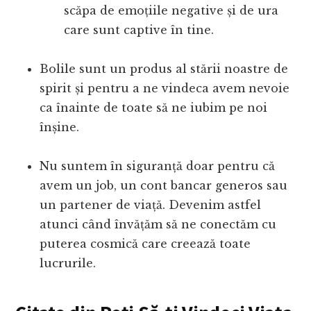
scăpa de emoțiile negative și de ura
care sunt captive în tine.
Bolile sunt un produs al stării noastre de
spirit și pentru a ne vindeca avem nevoie
ca înainte de toate să ne iubim pe noi
înșine.
Nu suntem în siguranță doar pentru că
avem un job, un cont bancar generos sau
un partener de viață. Devenim astfel
atunci când învățăm să ne conectăm cu
puterea cosmică care creează toate
lucrurile.