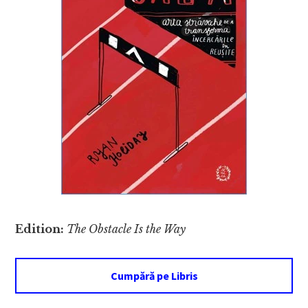
Edition:
The Obstacle Is the Way
Cumpără pe Libris