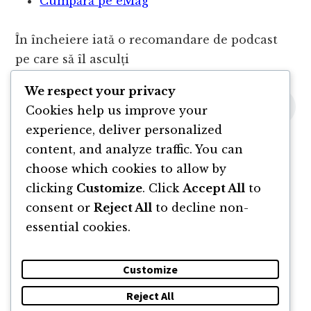
Cumpără pe eMag
În încheiere iată o recomandare de podcast
pe care să îl asculți
We respect your privacy
Cookies help us improve your
experience, deliver personalized
content, and analyze traffic. You can
choose which cookies to allow by
clicking
Customize
. Click
Accept All
to
consent or
Reject All
to decline non-
essential cookies.
Customize
Reject All