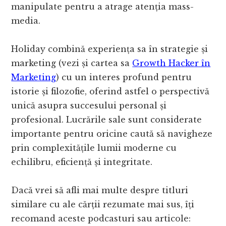
manipulate pentru a atrage atenția mass-
media.
Holiday combină experiența sa în strategie și
marketing (vezi și cartea sa
Growth Hacker în
Marketing
) cu un interes profund pentru
istorie și filozofie, oferind astfel o perspectivă
unică asupra succesului personal și
profesional. Lucrările sale sunt considerate
importante pentru oricine caută să navigheze
prin complexitățile lumii moderne cu
echilibru, eficiență și integritate.
Dacă vrei să afli mai multe despre titluri
similare cu ale cărții rezumate mai sus, îți
recomand aceste podcasturi sau articole: